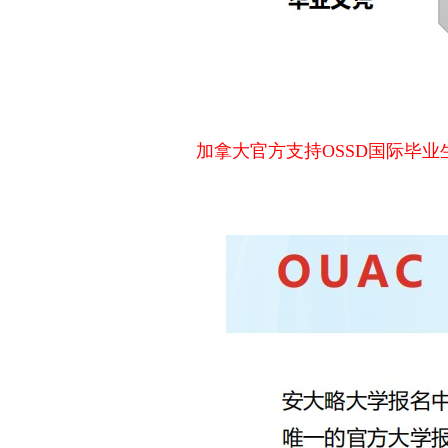
加拿大官方支持OSSD国际毕