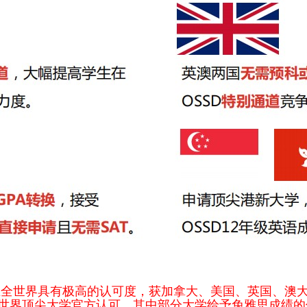
理在全世界具有极高的认可度，获加拿大、美国、英国、澳
世界顶尖大学官方认可，其中部分大学给予免雅思成绩的