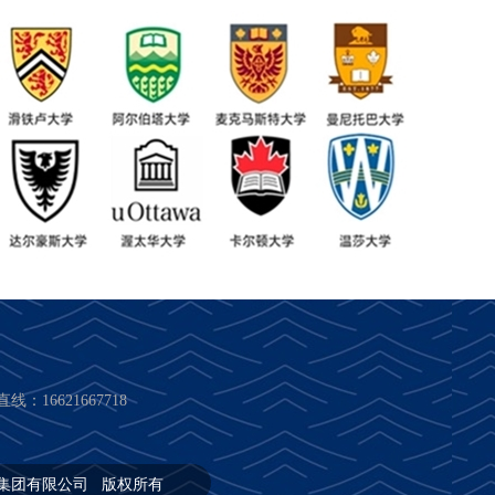
线：16621667718
上海博桥教育科技集团有限公司 版权所有