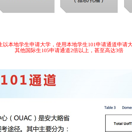
业生以本地学生申请大学，使用本地学生101申请通道申请
其他国际生105申请通道2倍以上，甚至高达3倍