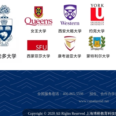
全国服务电话：400-865-5598
招生、
合作办学直
www.canadaossd.net
Copyright © 2020 All Rights Reserved 