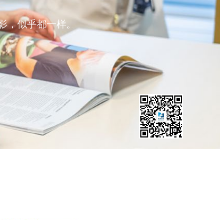
影，似乎都一样。