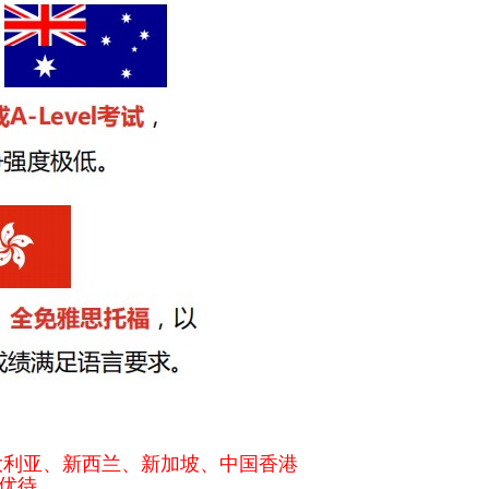
大利亚、新西兰、新加坡、中国香港
优待