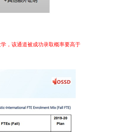
大学，该通道被成功录取概率要高于