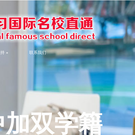
支持
联系我们
获中加双学籍