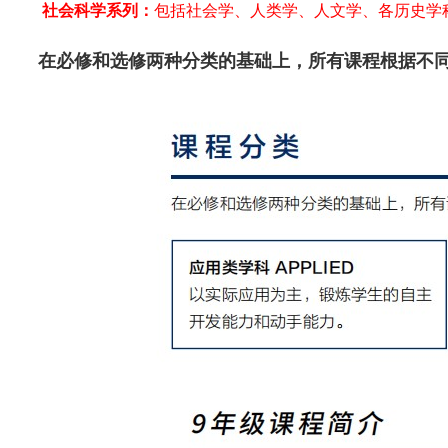
社会科学系列：
包括社会学、人类学、人文学、各历史学
在必修和选修两种分类的基础上，所有课程根据不