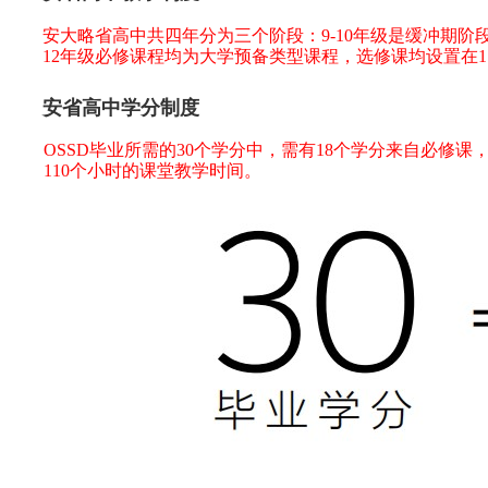
安大略省高中共四年分为三个阶段：9-10年级是缓冲期阶段
12年级必修课程均为大学预备类型课程，选修课均设置在1
安省高中学分制度
OSSD毕业所需的30个学分中，需有18个学分来自必修
110个小时的课堂教学时间。